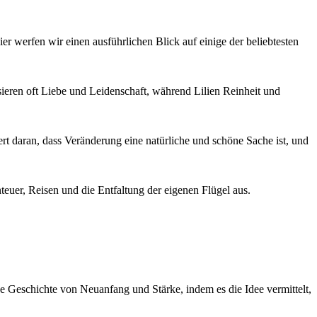
r werfen wir einen ausführlichen Blick auf einige der beliebtesten
ieren oft Liebe und Leidenschaft, während Lilien Reinheit und
rt daran, dass Veränderung eine natürliche und schöne Sache ist, und
euer, Reisen und die Entfaltung der eigenen Flügel aus.
 Geschichte von Neuanfang und Stärke, indem es die Idee vermittelt,