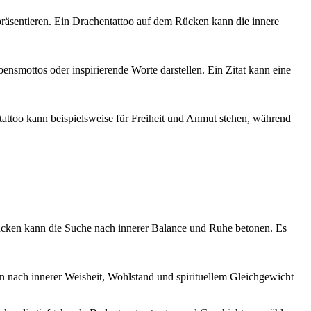
räsentieren. Ein Drachentattoo auf dem Rücken kann die innere
smottos oder inspirierende Worte darstellen. Ein Zitat kann eine
etattoo kann beispielsweise für Freiheit und Anmut stehen, während
ücken kann die Suche nach innerer Balance und Ruhe betonen. Es
 nach innerer Weisheit, Wohlstand und spirituellem Gleichgewicht