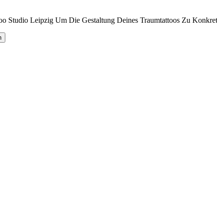
o Studio Leipzig Um Die Gestaltung Deines Traumtattoos Zu Konkreti