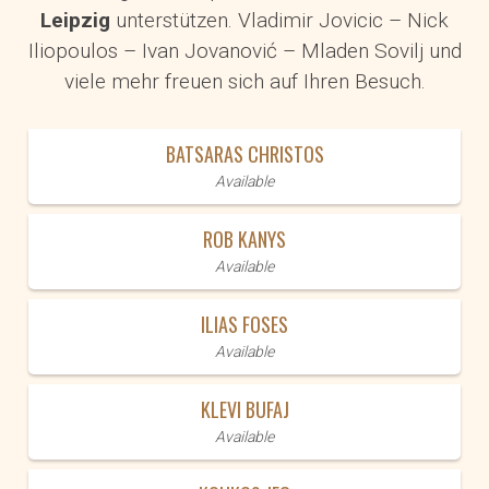
Leipzig
unterstützen. Vladimir Jovicic – Nick
Iliopoulos – Ivan Jovanović – Mladen Sovilj und
viele mehr freuen sich auf Ihren Besuch.
BATSARAS CHRISTOS
Available
ROB KANYS
Available
ILIAS FOSES
Available
KLEVI BUFAJ
Available