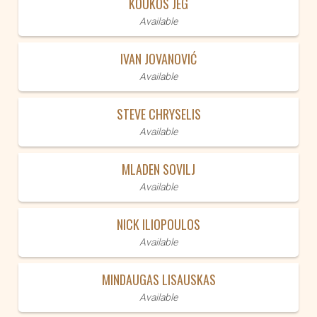
KOUKOS JEG
Available
IVAN JOVANOVIĆ
Available
STEVE CHRYSELIS
Available
MLADEN SOVILJ
Available
NICK ILIOPOULOS
Available
MINDAUGAS LISAUSKAS
Available